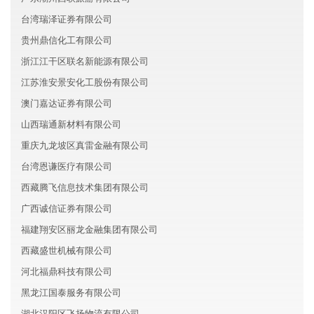
台湾瑞泽证券有限公司
贵州鼎信化工有限公司
浙江江干区联名新能源有限公司
江苏淮安景安化工股份有限公司
澳门嘉达证券有限公司
山西瑞通新材料有限公司
重庆九龙坡区真雷金融有限公司
台湾恩谦医疗有限公司
西藏腾飞信息技术集团有限公司
广西诚信证券有限公司
福建翔安区丽龙金融集团有限公司
西藏盛世机械有限公司
河北福鼎科技有限公司
黑龙江国泰服务有限公司
湖北汉阳区飞扬物流有限公司