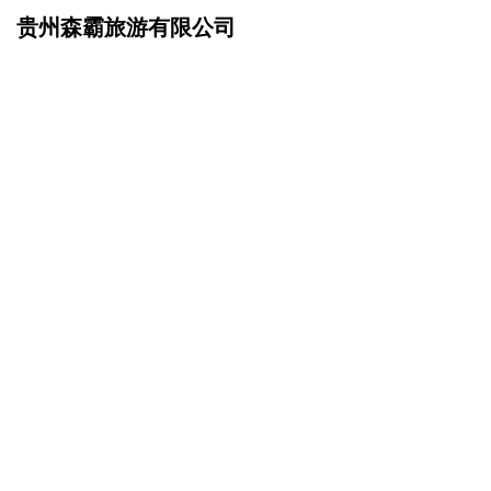
贵州森霸旅游有限公司
网站首页
企业简介
>