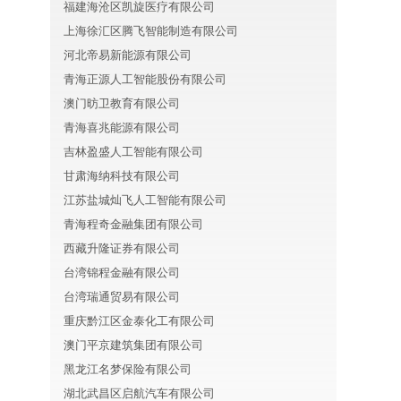
福建海沧区凯旋医疗有限公司
上海徐汇区腾飞智能制造有限公司
河北帝易新能源有限公司
青海正源人工智能股份有限公司
澳门昉卫教育有限公司
青海喜兆能源有限公司
吉林盈盛人工智能有限公司
甘肃海纳科技有限公司
江苏盐城灿飞人工智能有限公司
青海程奇金融集团有限公司
西藏升隆证券有限公司
台湾锦程金融有限公司
台湾瑞通贸易有限公司
重庆黔江区金泰化工有限公司
澳门平京建筑集团有限公司
黑龙江名梦保险有限公司
湖北武昌区启航汽车有限公司