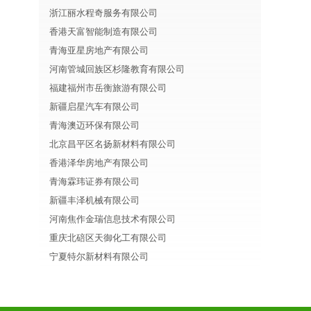
浙江丽水程奇服务有限公司
香港天富智能制造有限公司
青海亚星房地产有限公司
河南管城回族区杉隆教育有限公司
福建福州市岳衡旅游有限公司
新疆启星汽车有限公司
青海澳迈环保有限公司
北京昌平区名扬新材料有限公司
香港泽华房地产有限公司
青海霖玮证券有限公司
新疆丰泽机械有限公司
河南焦作金瑞信息技术有限公司
重庆北碚区天御化工有限公司
宁夏特尔新材料有限公司