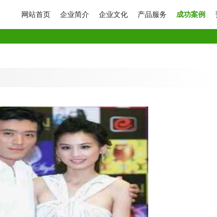
网站首页
企业简介
企业文化
产品服务
成功案例