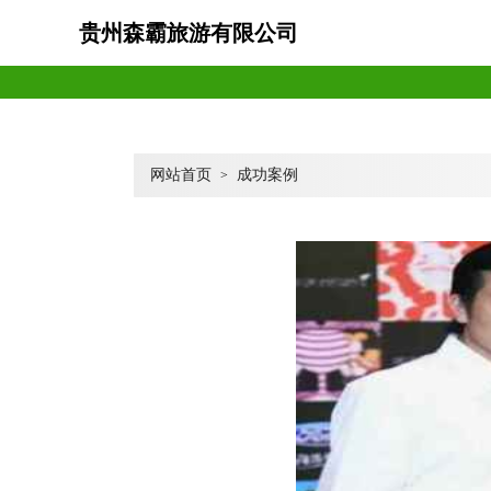
贵州森霸旅游有限公司
网站首页
成功案例
>