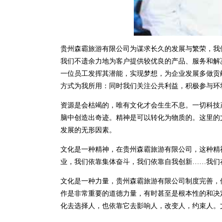
贵州森霸旅游有限公司为谋求长久的发展与繁荣，我
我们不遗余力地为客户提供较优良的产品、服务和解
一位员工发挥其潜能，实现梦想，为企业发展多做贡
方式为我所用：同时我们关注公共利益，积极参与环
资源是会枯竭的，唯有文化才会生生不息。一切科技
脑中创造出奇迹。精神是可以转化为物质的。这里的
发展的无形因素。
文化是一种精神，在贵州森霸旅游有限公司，这种精
业，我们依靠集体奋斗，我们依靠自我创新……我们
文化是一种力量，贵州森霸旅游有限公司制度完善，
作是非常重要的道德力量，有时甚至是根本性的和决
化去选择人，也依靠它去影响人，改变人，约束人。