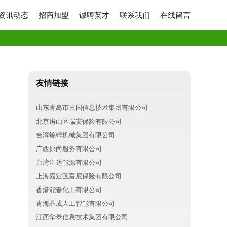
资讯动态
招商加盟
诚聘英才
联系我们
在线留言
友情链接
山东青岛市三国信息技术集团有限公司
北京房山区瑞安保险有限公司
台湾锦靖机械集团有限公司
广西原尚服务有限公司
台湾汇达能源有限公司
上海嘉定区富尼保险有限公司
香港能春化工有限公司
青海晶成人工智能有限公司
江西华泰信息技术集团有限公司